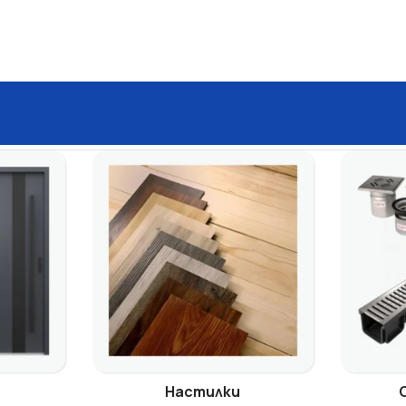
Настилки