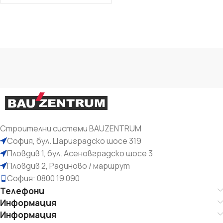
Строителни системи BAUZENTRUM
София, бул. Цариградско шосе 319
Пловдив 1, бул. Асеновградско шосе 3
Пловдив 2, Радиново / маршрут
София: 0800 19 090
Телефони
Информация
Информация