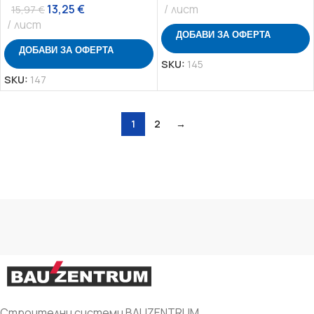
13,25
€
лист
15,97
€
лист
ДОБАВИ ЗА ОФЕРТА
ДОБАВИ ЗА ОФЕРТА
SKU:
145
SKU:
147
1
2
→
Строителни системи BAUZENTRUM