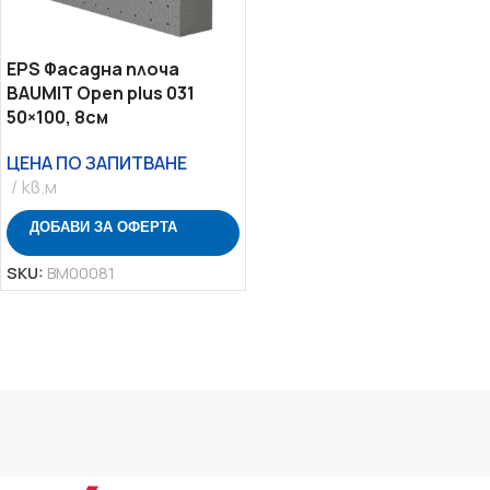
EPS Фасадна плоча
BAUMIT Open plus 031
50×100, 8см
ЦЕНА ПО ЗАПИТВАНЕ
кв.м
ДОБАВИ ЗА ОФЕРТА
SKU:
BM00081