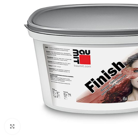
Увеличи