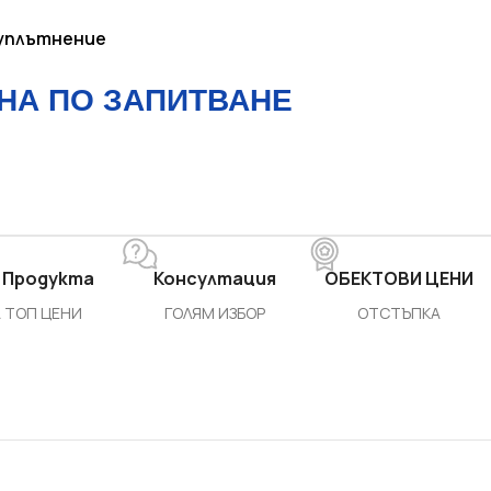
уплътнение
НА ПО ЗАПИТВАНЕ
 Продукта
Консултация
ОБЕКТОВИ ЦЕНИ
 ТОП ЦЕНИ
ГОЛЯМ ИЗБОР
ОТСТЪПКА