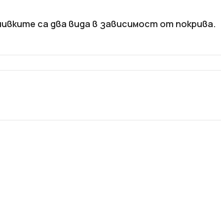
шивките са два вида в зависимост от покрива.