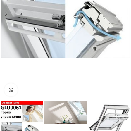
Увеличи