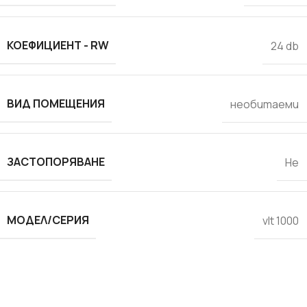
КОЕФИЦИЕНТ - RW
24 db
ВИД ПОМЕЩЕНИЯ
необитаеми
ЗАСТОПОРЯВАНЕ
Не
МОДЕЛ/СЕРИЯ
vlt 1000