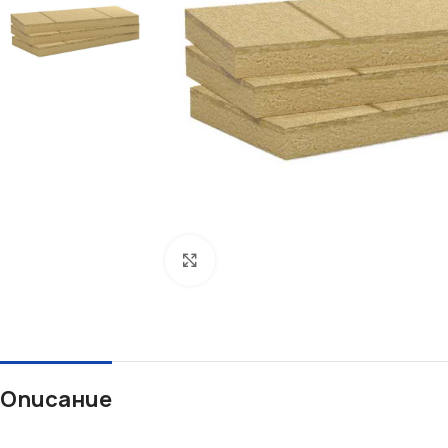
Увеличи
Описание