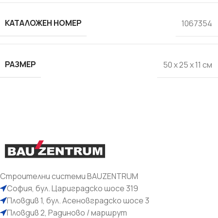
КАТАЛОЖЕН НОМЕР
1067354
РАЗМЕР
50 x 25 x 11 см
Строителни системи BAUZENTRUM
София, бул. Цариградско шосе 319
Пловдив 1, бул. Асеновградско шосе 3
Пловдив 2, Радиново / маршрут