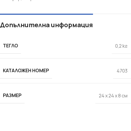
Допълнителна информация
ТЕГЛО
0,2 кг
КАТАЛОЖЕН НОМЕР
4703
РАЗМЕР
24 x 24 x 8 см