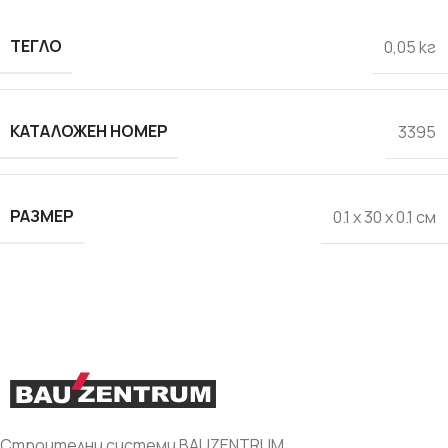
ТЕГЛО
0,05 кг
КАТАЛОЖЕН НОМЕР
3395
РАЗМЕР
0.1 x 30 x 0.1 см
Строителни системи BAUZENTRUM