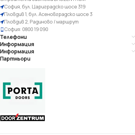
София, бул. Цариградско шосе 319
Пловдив 1, бул. Асеновградско шосе 3
Пловдив 2, Радиново / маршрут
София: 0800 19 090
Телефони
Информация
Информация
Партньори