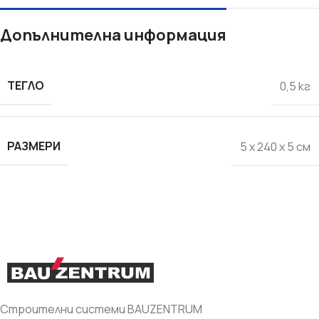
Допълнителна информация
ТЕГЛО
0,5 кг
РАЗМЕРИ
5 x 240 x 5 см
Строителни системи BAUZENTRUM