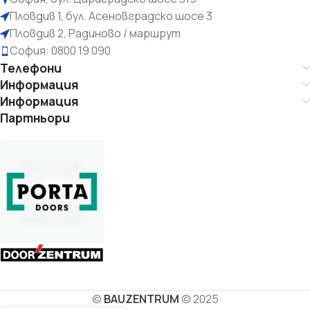
Пловдив 1, бул. Асеновградско шосе 3
Пловдив 2, Радиново / маршрут
София: 0800 19 090
Телефони
Информация
Информация
Партньори
©
BAUZENTRUM
© 2025