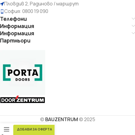
Пловдив 2, Радиново / маршрут
София: 0800 19 090
Телефони
Информация
Информация
Партньори
©
BAUZENTRUM
© 2025
ДОБАВИ ЗА ОФЕРТА