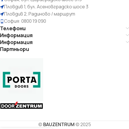
Пловдив 1, бул. Асеновградско шосе 3
Пловдив 2, Радиново / маршрут
София: 0800 19 090
Телефони
Информация
Информация
Партньори
©
BAUZENTRUM
© 2025