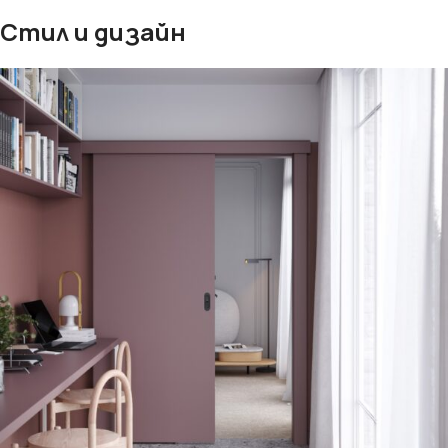
Стил и дизайн