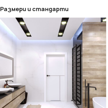
Размери и стандарти