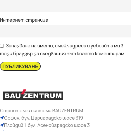
Интернет страница
Запазване на името, имейл адреса и уебсайта ми в
този браузър за следващия път когато коментирам.
Строителни системи BAUZENTRUM
София, бул. Цариградско шосе 319
Пловдив 1, бул. Асеновградско шосе 3