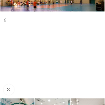
Увеличи