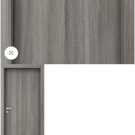
Увеличи