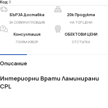
Код:
8
БЪРЗА Доставка
20k Продукта
ЗА СОФИЯ И ПЛОВДИВ
НА ТОП ЦЕНИ
Консултация
ОБЕКТОВИ ЦЕНИ
ГОЛЯМ ИЗБОР
ОТСТЪПКА
Описание
Интериорни Врати Ламинирани
CPL