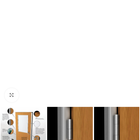
Увеличи