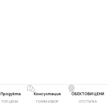
 Продукта
Консултация
ОБЕКТОВИ ЦЕНИ
 ТОП ЦЕНИ
ГОЛЯМ ИЗБОР
ОТСТЪПКА