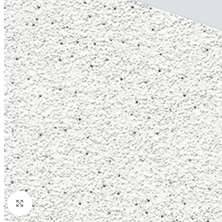
Увеличи