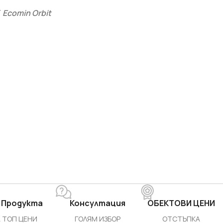
F
Ecomin Orbit
 Продукта
Консултация
ОБЕКТОВИ ЦЕНИ
 ТОП ЦЕНИ
ГОЛЯМ ИЗБОР
ОТСТЪПКА