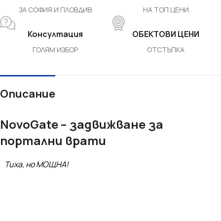
ЗА СОФИЯ И ПЛОВДИВ
НА ТОП ЦЕНИ
Консултация
ОБЕКТОВИ ЦЕНИ
ГОЛЯМ ИЗБОР
ОТСТЪПКА
Описание
NovoGate – задвижване за
портални врати
Тиха, но МОЩНА!