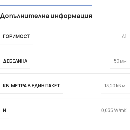
Допълнителна информация
ГОРИМОСТ
A1
ДЕБЕЛИНА
50 мм
КВ. МЕТРА В ЕДИН ПАКЕТ
13,20 кв.м.
N
0,035 W/mK