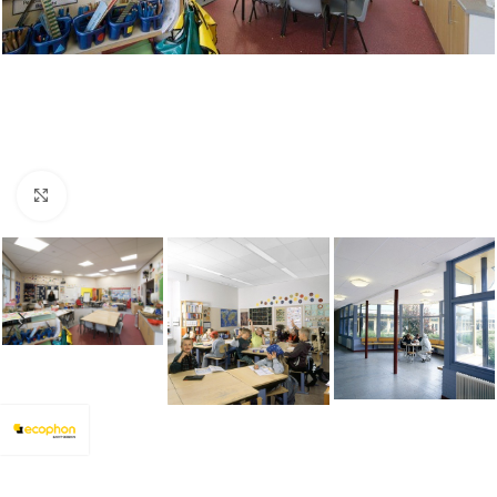
Увеличи