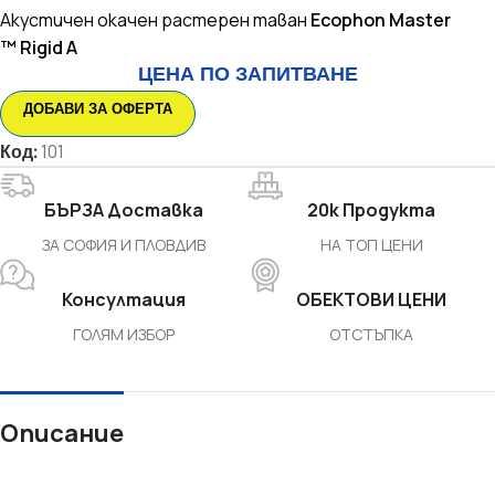
Акустичен окачен растерен таван
Ecophon
Master
™ Rigid A
ЦЕНА ПО ЗАПИТВАНЕ
ДОБАВИ ЗА ОФЕРТА
Код:
101
БЪРЗА Доставка
20k Продукта
ЗА СОФИЯ И ПЛОВДИВ
НА ТОП ЦЕНИ
Консултация
ОБЕКТОВИ ЦЕНИ
ГОЛЯМ ИЗБОР
ОТСТЪПКА
Описание