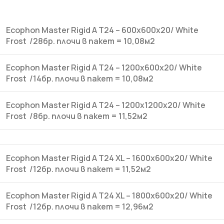
Ecophon Master Rigid A T24 – 600x600x20/ White
Frost /28бр. плочи в пакет = 10,08м2
Ecophon Master Rigid A T24 – 1200x600x20/ White
Frost /14бр.
плочи в пакет =
10,08м2
Ecophon Master Rigid A T24 – 1200x1200x20/ White
Frost /8бр.
плочи в пакет =
11,52м2
Ecophon Master Rigid A T24 XL – 1600x600x20/ White
Frost /12бр.
плочи в пакет =
11,52м2
Ecophon Master Rigid A T24 XL – 1800x600x20/ White
Frost /12бр.
плочи в пакет =
12,96м2