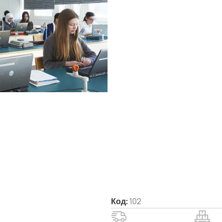
Код:
102