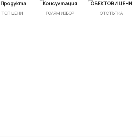
 Продукта
Консултация
ОБЕКТОВИ ЦЕНИ
 ТОП ЦЕНИ
ГОЛЯМ ИЗБОР
ОТСТЪПКА