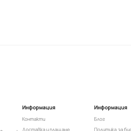
Информация
Информация
Контакти
Блог
Доставка и плащане
Политика за б