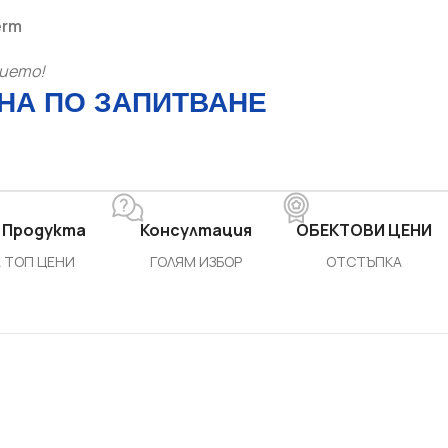
erm
нието!
НА ПО ЗАПИТВАНЕ
 Продукта
Консултация
ОБЕКТОВИ ЦЕНИ
 ТОП ЦЕНИ
ГОЛЯМ ИЗБОР
ОТСТЪПКА