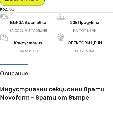
Код:
62
БЪРЗА Доставка
20k Продукта
ЗА СОФИЯ И ПЛОВДИВ
НА ТОП ЦЕНИ
Консултация
ОБЕКТОВИ ЦЕНИ
ГОЛЯМ ИЗБОР
ОТСТЪПКА
Описание
Индустриални секционни врати
Novoferm – врати от вътре