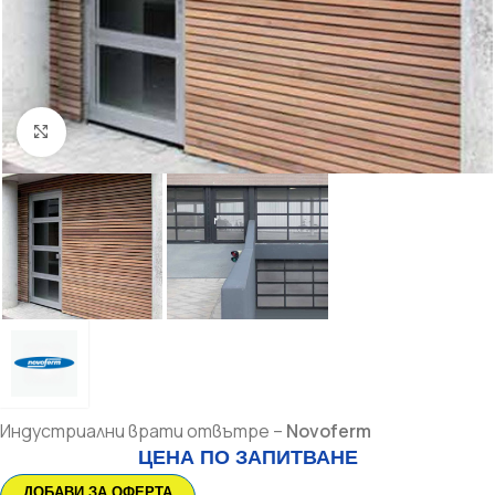
Увеличи
Индустриални врати отвътре –
Novoferm
ЦЕНА ПО ЗАПИТВАНЕ
ДОБАВИ ЗА ОФЕРТА